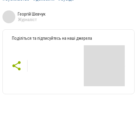
Георгій Шевчук
Журналіст
Поділіться та підписуйтесь на наші джерела