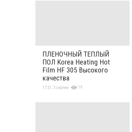
ПЛЕНОЧНЫЙ ТЕПЛЫЙ
ПОЛ Korea Heating Hot
Film HF 305 Высокого
качества
19
17:21, 3 серпня