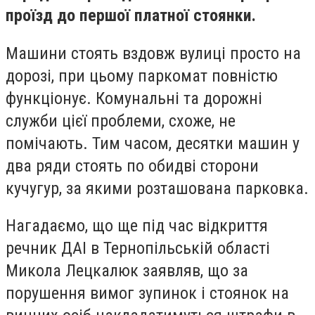
проїзд до першої платної стоянки.
Машини стоять вздовж вулиці просто на
дорозі, при цьому паркомат повністю
функціонує. Комунальні та дорожні
служби цієї проблеми, схоже, не
помічають. Тим часом, десятки машин у
два ряди стоять по обидві сторони
кучугур, за якими розташована парковка.
Нагадаємо, що ще під час відкриття
речник ДАІ в Тернопільській області
Микола Лецкалюк заявляв, що за
порушення вимог зупинок і стоянок на