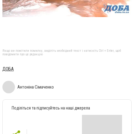
Якщо ви помітили помилку, виділіть необхідний текст і натисніть Ctrl + Enter, щоб
повідомити про це редакцію
ДОБА
Антоніна Сімаченко
Поділіться та підписуйтесь на наші джерела