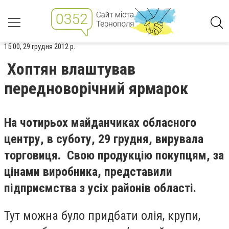
15:00, 29 грудня 2012 р.
Хоптян влаштував
передноворічний ярмарок
На чотирьох майданчиках обласного
центру, в суботу, 29 грудня, вирувала
торговиця. Свою продукцію покупцям, за
цінами виробника, представили
підприємства з усіх районів області.
Тут можна було придбати олія, крупи,