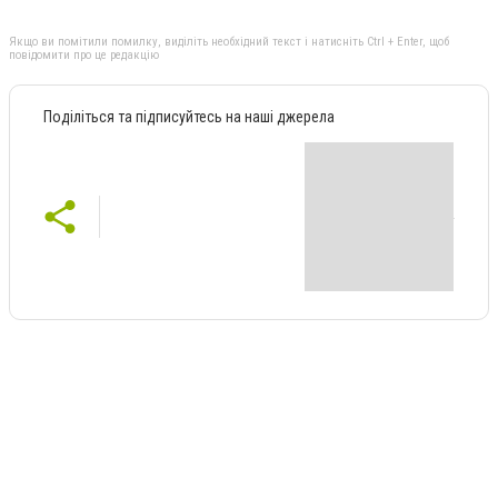
Якщо ви помітили помилку, виділіть необхідний текст і натисніть Ctrl + Enter, щоб
повідомити про це редакцію
Поділіться та підписуйтесь на наші джерела