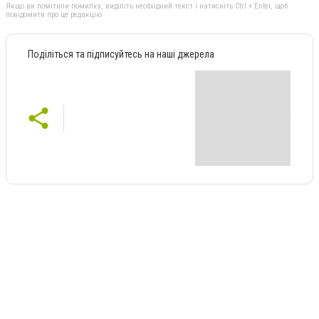
Якщо ви помітили помилку, виділіть необхідний текст і натисніть Ctrl + Enter, щоб
повідомити про це редакцію
Поділіться та підписуйтесь на наші джерела