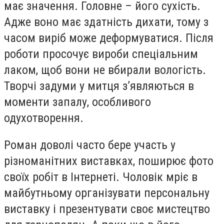
має значення. Головне – його сухість.
Адже воно має здатність дихати, тому з
часом виріб може деформуватися. Після
роботи просочує вироби спеціальним
лаком, щоб вони не вбирали вологість.
Творчі задуми у митця з’являються в
моменти запалу, особливого
одухотворення.
Роман доволі часто бере участь у
різноманітних виставках, поширює фото
своїх робіт в Інтернеті. Чоловік мріє в
майбутньому організувати персональну
виставку і презентувати своє мистецтво