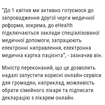
"До 1 квітня ми активно готуємося до
запровадження другої черги медичної
реформи, зокрема, до eHealth
підключаються заклади спеціалізованої
медичної допомоги, запрацюють
електронні направлення, електронна
медична картка пацієнта", - зазначив він.
Міністр переконаний, що це дозволить
надалі запустити корисні онлайн-сервіси
для громадян, наприклад, можливість
обрати сімейного лікаря та підписати
декларацію з лікарем онлайн.