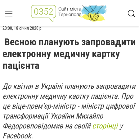
20:00, 18 січня 2020 р.
Весною планують запровадити
електронну медичну картку
пацієнта
До квітня в Україні планують запровадити
електронну медичну картку пацієнта. Про
це віце-прем'єр-міністр - міністр цифрової
трансформації України Михайло
Федоровповідомив на своїй
сторінці
у
Facebook.