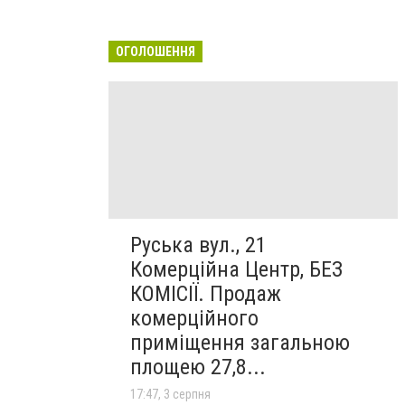
ОГОЛОШЕННЯ
Руська вул., 21
Комерційна Центр, БЕЗ
КОМІСІЇ. Продаж
комерційного
приміщення загальною
площею 27,8...
17:47, 3 серпня