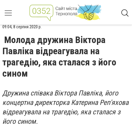
09:04, 8 серпня 2020 р.
Молода дружина Віктора
Павліка відреагувала на
трагедію, яка сталася з його
сином
Дружина співака Віктора Павліка, його
концертна директорка Катерина Реп'яхова
відреагувала на трагедію, яка сталася з
його сином.