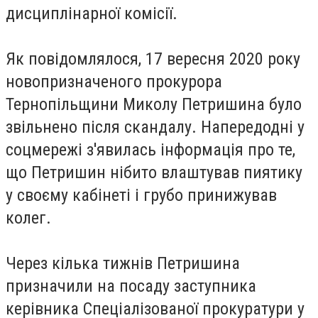
дисциплінарної комісії.
Як повідомлялося, 17 вересня 2020 року
новопризначеного прокурора
Тернопільщини Миколу Петришина було
звільнено після скандалу. Напередодні у
соцмережі з'явилась інформація про те,
що Петришин нібито влаштував пиятику
у своєму кабінеті і грубо принижував
колег.
Через кілька тижнів Петришина
призначили на посаду заступника
керівника Спеціалізованої прокуратури у