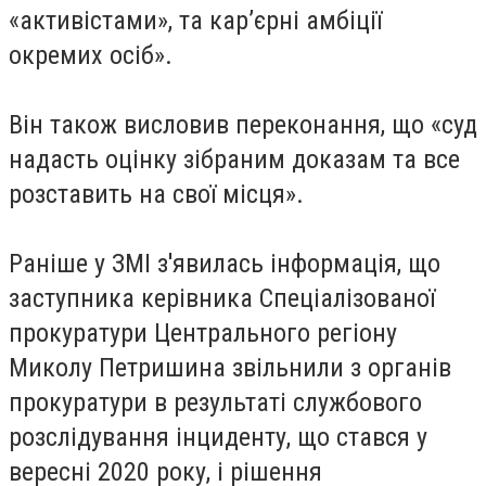
«активістами», та кар’єрні амбіції
окремих осіб».
Він також висловив переконання, що «суд
надасть оцінку зібраним доказам та все
розставить на свої місця».
Раніше у ЗМІ з'явилась інформація, що
заступника керівника Спеціалізованої
прокуратури Центрального регіону
Миколу Петришина звільнили з органів
прокуратури в результаті службового
розслідування інциденту, що стався у
вересні 2020 року, і рішення