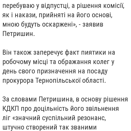
перебуваю у відпустці, а рішення комісії,
як і накази, прийняті на його основі,
мною будуть оскаржені», - заявив
Петришин.
Він також заперечує факт пиятики на
робочому місці та ображання колег у
день свого призначення на посаду
прокурора Тернопільської області.
За словами Петришина, в основу рішення
КДКП про доцільність його звільнення
ліг «значний суспільний резонанс,
штучно створений так званими