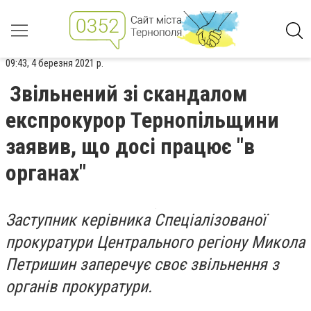
09:43, 4 березня 2021 р.
Звільнений зі скандалом
експрокурор Тернопільщини
заявив, що досі працює "в
органах"
Заступник керівника Спеціалізованої
прокуратури Центрального регіону Микола
Петришин заперечує своє звільнення з
органів прокуратури.