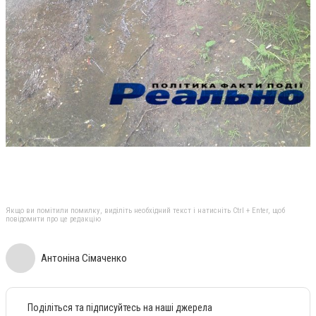
Якщо ви помітили помилку, виділіть необхідний текст і натисніть Ctrl + Enter, щоб
повідомити про це редакцію
Антоніна Сімаченко
Поділіться та підписуйтесь на наші джерела