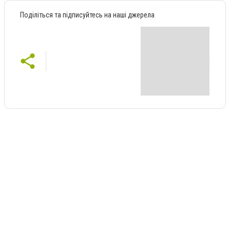
Поділіться та підписуйтесь на наші джерела