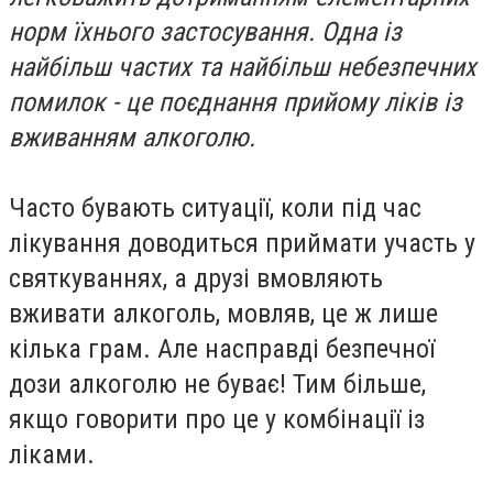
норм їхнього застосування. Одна із
найбільш частих та найбільш небезпечних
помилок - це поєднання прийому ліків із
вживанням алкоголю.
Часто бувають ситуації, коли під час
лікування доводиться приймати участь у
святкуваннях, а друзі вмовляють
вживати алкоголь, мовляв, це ж лише
кілька грам. Але насправді безпечної
дози алкоголю не буває! Тим більше,
якщо говорити про це у комбінації із
ліками.