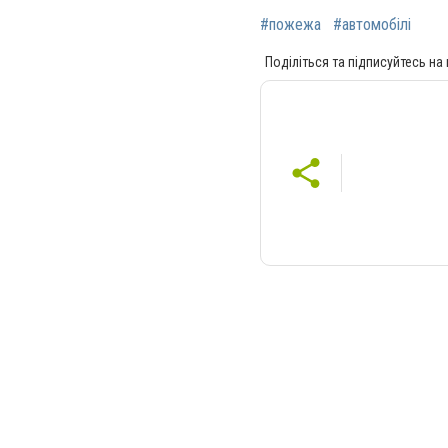
#пожежа
#автомобілі
Поділіться та підписуйтесь на