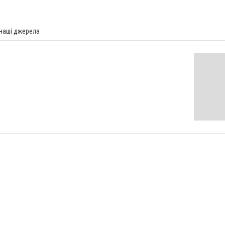
 наші джерела