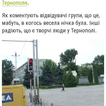
Тернополя
.
Як коментують відвідувачі групи, що це,
мабуть, в когось весела нічка була. Інші
радіють, що є творчі люди у Тернополі.