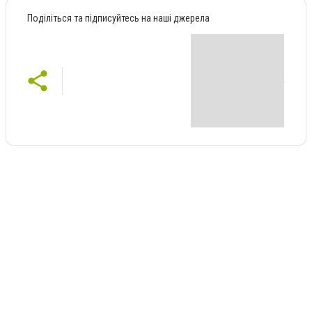
Поділіться та підписуйтесь на наші джерела