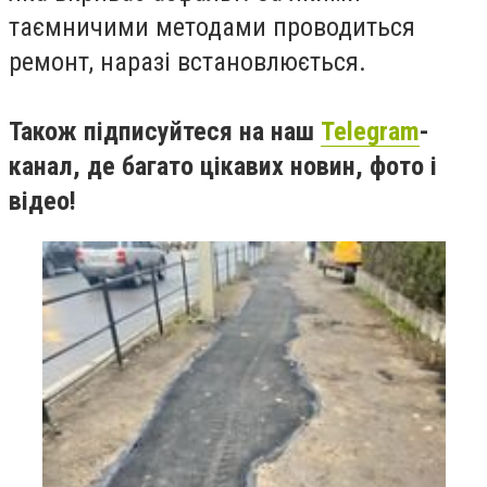
таємничими методами проводиться
ремонт, наразі встановлюється.
Також підписуйтеся на наш
Telegram
-
канал, де багато цікавих новин, фото і
відео!