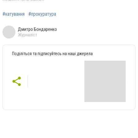
#катування
#прокуратура
Дмитро Бондаренко
Журналіст
Поділіться та підписуйтесь на наші джерела