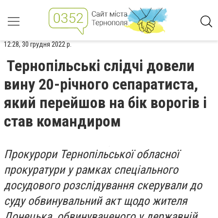
12:28, 30 грудня 2022 р.
Тернопільські слідчі довели
вину 20-річного сепаратиста,
який перейшов на бік ворогів і
став командиром
Прокурори Тернопільської обласної
прокуратури у рамках спеціального
досудового розслідування скерували до
суду обвинувальний акт щодо жителя
Донецька, обвинуваченого у державній