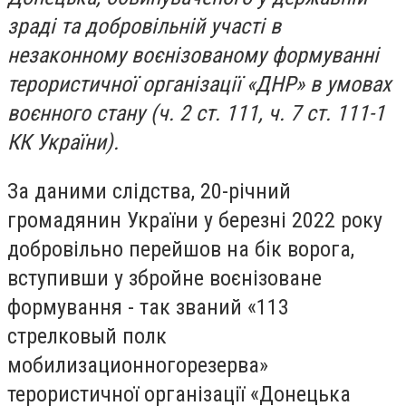
зраді та добровільній участі в
незаконному воєнізованому формуванні
терористичної організації «ДНР» в умовах
воєнного стану (ч. 2 ст. 111, ч. 7 ст. 111-1
КК України).
За даними слідства, 20-річний
громадянин України у березні 2022 року
добровільно перейшов на бік ворога,
вступивши у збройне воєнізоване
формування - так званий «113
стрелковый полк
мобилизационногорезерва»
терористичної організації «Донецька