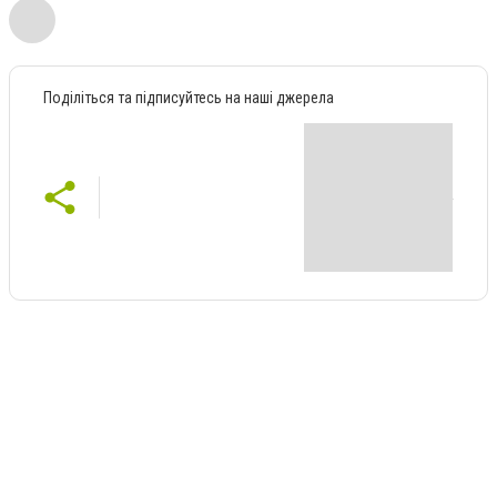
Поділіться та підписуйтесь на наші джерела