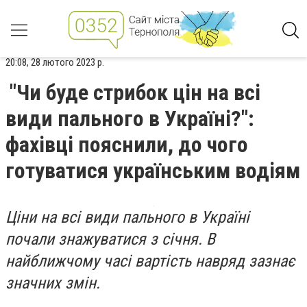
20:08, 28 лютого 2023 р.
"Чи буде стрибок цін на всі
види пального в Україні?":
фахівці пояснили, до чого
готуватися українським водіям
Ціни на всі види пального в Україні
почали знажуватися з січня. В
найближчому часі вартість навряд зазнає
значних змін.