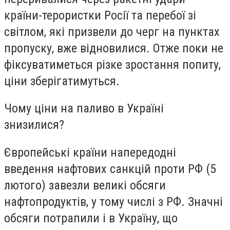
країни-терористки Росії та перебої зі
світлом, які призвели до черг на пунктах
пропуску, вже відновилися. Отже поки не
фіксуватиметься різке зростання попиту,
ціни зберігатимуться.
Чому ціни на паливо в Україні
знизилися?
Європейські країни напередодні
введення нафтових санкцій проти РФ (5
лютого) завезли великі обсяги
нафтопродуктів, у тому числі з РФ. Значні
обсяги потрапили і в Україну, що