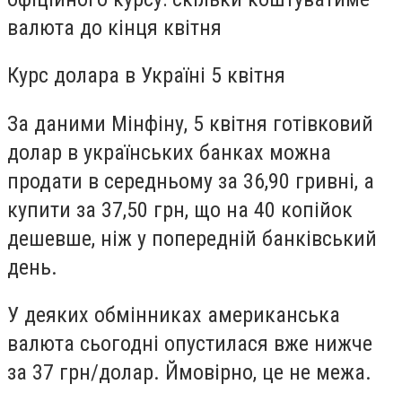
валюта до кінця квітня
Курс долара в Україні 5 квітня
За даними Мінфіну, 5 квітня готівковий
долар в українських банках можна
продати в середньому за 36,90 гривні, а
купити за 37,50 грн, що на 40 копійок
дешевше, ніж у попередній банківський
день.
У деяких обмінниках американська
валюта сьогодні опустилася вже нижче
за 37 грн/долар. Ймовірно, це не межа.