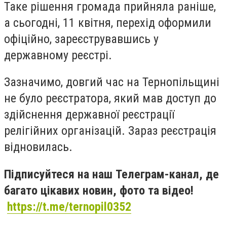
Таке рішення громада прийняла раніше,
а сьогодні, 11 квітня, перехід оформили
офіційно, зареєструвавшись у
державному реєстрі.
Зазначимо, довгий час на Тернопільщині
не було реєстратора, який мав доступ до
здійснення державної реєстрації
релігійних організацій. Зараз реєстрація
відновилась.
Підписуйтеся на наш Телеграм-канал, де
багато цікавих новин, фото та відео!
https://t.me/ternopil0352