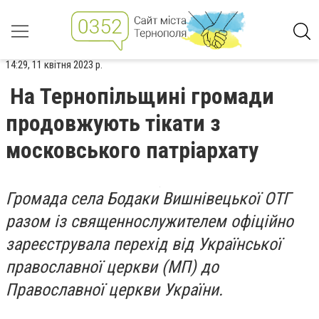
14:29, 11 квітня 2023 р.
На Тернопільщині громади
продовжують тікати з
московського патріархату
Громада села Бодаки Вишнівецької ОТГ
разом із священнослужителем офіційно
зареєструвала перехід від Української
православної церкви (МП) до
Православної церкви України.