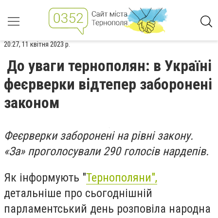
20:27, 11 квітня 2023 р.
До уваги тернополян: в Україні
феєрверки відтепер заборонені
законом
Феєрверки заборонені на рівні закону.
«За» проголосували 290 голосів нардепів.
Як інформують "
Тернополяни",
детальніше про сьогоднішній
парламентський день розповіла народна