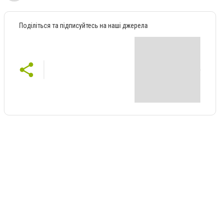
Поділіться та підписуйтесь на наші джерела