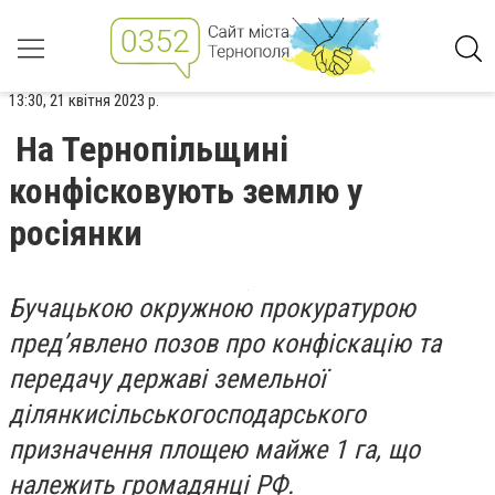
13:30, 21 квітня 2023 р.
На Тернопільщині
конфісковують землю у
росіянки
Бучацькою окружною прокуратурою
пред’явлено позов про конфіскацію та
передачу державі земельної
ділянкисільськогосподарського
призначення площею майже 1 га, що
належить громадянці РФ.