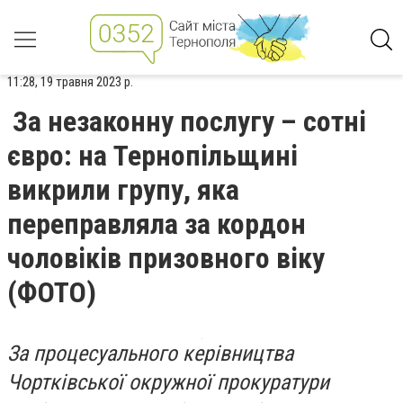
11:28, 19 травня 2023 р.
За незаконну послугу – сотні
євро: на Тернопільщині
викрили групу, яка
переправляла за кордон
чоловіків призовного віку
(ФОТО)
За процесуального керівництва
Чортківської окружної прокуратури