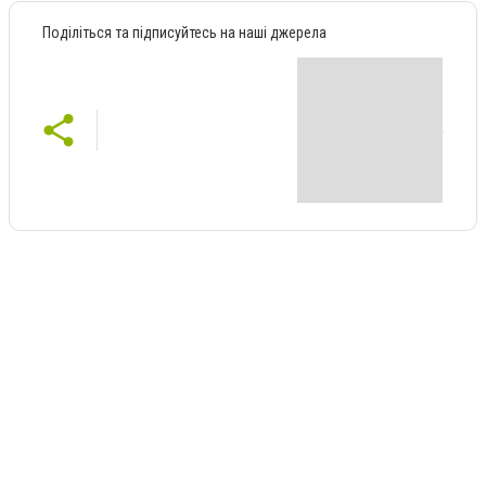
Поділіться та підписуйтесь на наші джерела