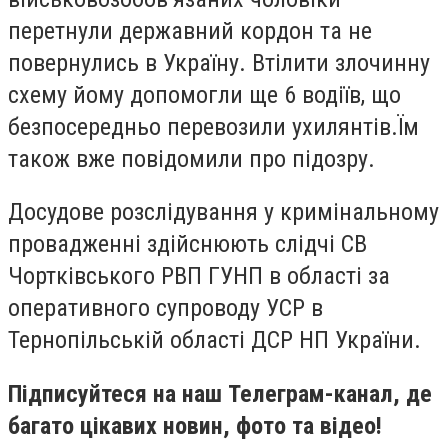
перетнули державний кордон та не
повернулись в Україну. Втілити злочинну
схему йому допомогли ще 6 водіїв, що
безпосередньо перевозили ухилянтів.Їм
також вже повідомили про підозру.
Досудове розслідування у кримінальному
провадженні здійснюють слідчі СВ
Чортківського РВП ГУНП в області за
оперативного супроводу УСР в
Тернопільській області ДСР НП України.
Підписуйтеся на наш Телеграм-канал, де
багато цікавих новин, фото та відео!