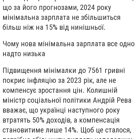
що за його прогнозами, 2024 року
мінімальна зарплата не збільшиться
більш ніж на 15% від нинішньої.
Чому нова мінімальна зарплата все одно
надто низька
Підвищення мінімалки до 7561 гривні
покриє інфляцію за 2023 рік, але не
компенсує зростання цін. Колишній
міністр соціальної політики Андрій Рева
вважає, що українці наступного року
втратять 50% доходів, а компенсація
становитиме лише 14%. Щоб це сталося,