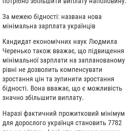
потрібно збільшити виплату наполовину.
За межею бідності: названа нова
мінімальна зарплата українців
Кандидат економічних наук Людмила
Черенько також вважає, що підвищення
мінімальної зарплати на запланованому
рівні не дозволить компенсувати
зростання цін та зупинити зростання
бідності. Вона вважає, що є можливість
значно збільшити виплату.
Наразі фактичний прожитковий мінімум
для дорослого українця становить 7782