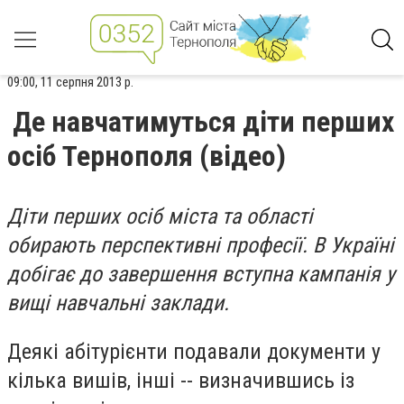
09:00, 11 серпня 2013 р.
Де навчатимуться діти перших
осіб Тернополя (відео)
Діти перших осіб міста та області
обирають перспективні професії. В Україні
добігає до завершення вступна кампанія у
вищі навчальні заклади.
Деякі абітурієнти подавали документи у
кілька вишів, інші -- визначившись із