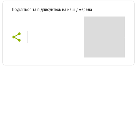
Поділіться та підписуйтесь на наші джерела