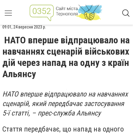
09:01, 24 вересня 2023 р.
НАТО вперше відпрацювало на
навчаннях сценарій військових
дій через напад на одну з країн
Альянсу
НАТО вперше відпрацювало на навчаннях
сценарій, який передбачає застосування
5-ї статті, – прес-служба Альянсу
Стаття передбачає, що напад на одного