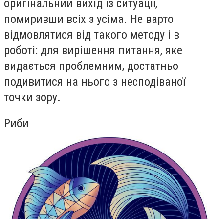
оригінальний вихід із ситуації,
помиривши всіх з усіма. Не варто
відмовлятися від такого методу і в
роботі: для вирішення питання, яке
видається проблемним, достатньо
подивитися на нього з несподіваної
точки зору.
Риби