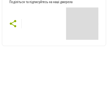
Поділіться та підписуйтесь на наші джерела