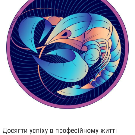
Досягти успіху в професійному житті