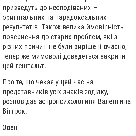
призведуть до несподіваних –
оригінальних та парадоксальних –
результатів. Також велика ймовірність
повернення до старих проблем, які з
різних причин не були вирішені вчасно,
тепер же мимоволі доведеться закрити
цей гештальт.
Про те, що чекає у цей час на
представників усіх знаків зодіаку,
розповідає астропсихологиня Валентина
Віттрок.
Овен