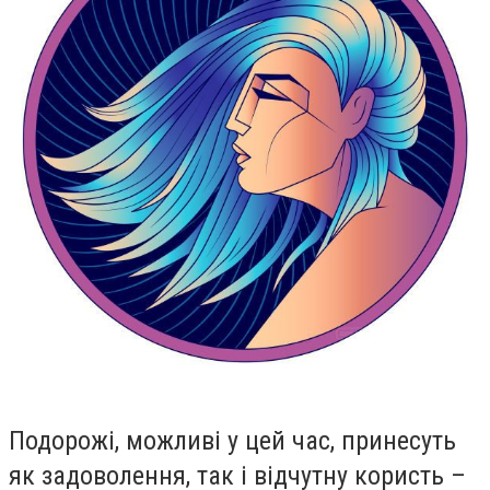
Подорожі, можливі у цей час, принесуть
як задоволення, так і відчутну користь –