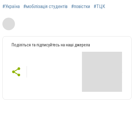
#Україна
#мобілізація студентів
#повістки
#ТЦК
Поділіться та підписуйтесь на наші джерела