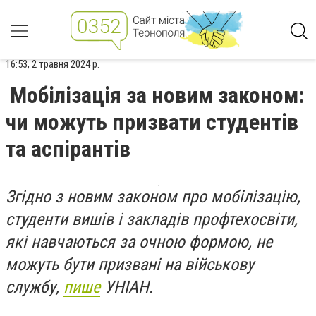
16:53, 2 травня 2024 р.
Мобілізація за новим законом:
чи можуть призвати студентів
та аспірантів
Згідно з новим законом про мобілізацію,
студенти вишів і закладів профтехосвіти,
які навчаються за очною формою, не
можуть бути призвані на військову
службу,
пише
УНІАН.