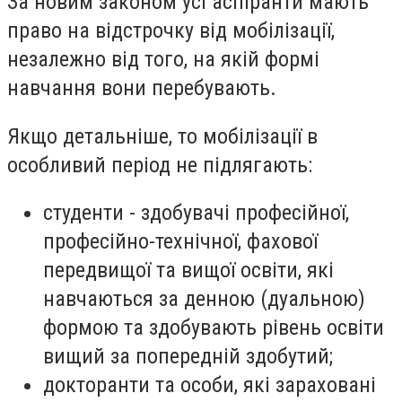
За новим законом усі аспіранти мають
право на відстрочку від мобілізації,
незалежно від того, на якій формі
навчання вони перебувають.
Якщо детальніше, то мобілізації в
особливий період не підлягають:
студенти - здобувачі професійної,
професійно-технічної, фахової
передвищої та вищої освіти, які
навчаються за денною (дуальною)
формою та здобувають рівень освіти
вищий за попередній здобутий;
докторанти та особи, які зараховані