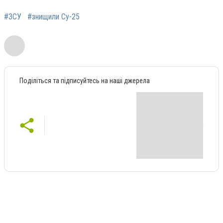
#ЗСУ
#знищили Су-25
Поділіться та підписуйтесь на наші джерела