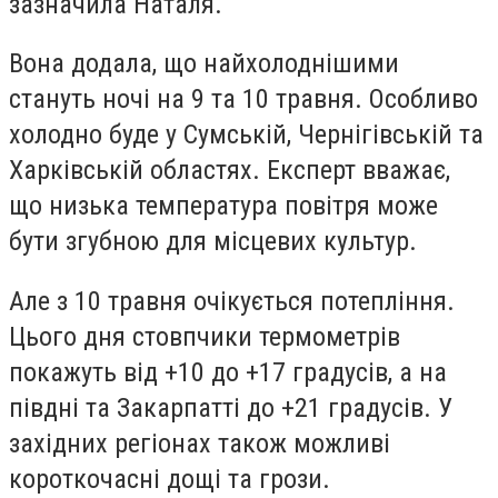
зазначила Наталя.
Вона додала, що найхолоднішими
стануть ночі на 9 та 10 травня. Особливо
холодно буде у Сумській, Чернігівській та
Харківській областях. Експерт вважає,
що низька температура повітря може
бути згубною для місцевих культур.
Але з 10 травня очікується потепління.
Цього дня стовпчики термометрів
покажуть від +10 до +17 градусів, а на
півдні та Закарпатті до +21 градусів. У
західних регіонах також можливі
короткочасні дощі та грози.