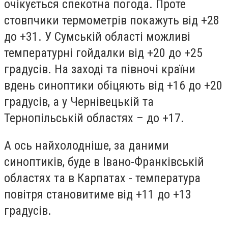
очікується спекотна погода. Проте
стовпчики термометрів покажуть від +28
до +31. У Сумській області можливі
температурні гойдалки від +20 до +25
градусів. На заході та півночі країни
вдень синоптики обіцяють від +16 до +20
градусів, а у Чернівецькій та
Тернопільській областях – до +17.
А ось найхолодніше, за даними
синоптиків, буде в Івано-Франківській
областях та в Карпатах - температура
повітря становитиме від +11 до +13
градусів.