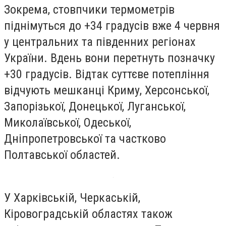
Зокрема, стовпчики термометрів
піднімуться до +34 градусів вже 4 червня
у центральних та південних регіонах
України. Вдень вони перетнуть позначку
+30 градусів. Відтак суттєве потепління
відчують мешканці Криму, Херсонської,
Запорізької, Донецької, Луганської,
Миколаївської, Одеської,
Дніпропетровської та частково
Полтавської областей.
У Харківській, Черкаській,
Кіровоградській областях також