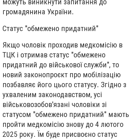
можуть виникнути запитання до
громадянина України.
Статус "обмежено придатний"
Якщо чоловік проходив медкомісію в
ТЦК і отримав статус "обмежено
придатний до військової служби", то
новий законопроєкт про мобілізацію
позбавляє його цього статусу. Згідно з
ухваленим законодавством, усі
військовозобов'язані чоловіки зі
статусом "обмежено придатний" мають
пройти медкомісію знову до 4 лютого
2025 року. Їм буде присвоєно статус