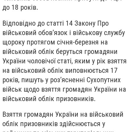
до 18 років.
Відповідно до статті 14 Закону Про
військовий обов’язок і військову службу
щороку протягом січня-березня на
військовий облік беруться громадяни
України чоловічої статі, яким у рік взяття
на військовий облік виповнюється 17
років, пишуть у роз’ясненні Сухопутних
військ щодо взяття громадян України на
військовий облік призовників.
Взяття громадян України на військовий
облік призовників здійснюється у