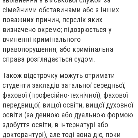
сімейними обставинами або з інших
поважних причин, перелік яких
визначено окремо; підозрюється у
вчиненні кримінального
правопорушення, або кримінальна
справа розглядається судом.
Також відстрочку можуть отримати
студенти закладів загальної середньої,
фахової (професійно-технічної), фахової
передвищої, вищої освіти, вищої духовної
освіти (за денною або дуальною формою
здобуття освіти, в інтернатурі або
докторантурі), але тоді вона діє, поки