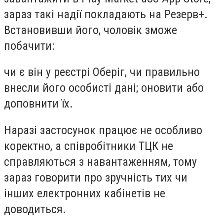
зараз такі надії покладають на Резерв+.
Встановивши його, чоловік зможе
побачити:
чи є він у реєстрі Оберіг, чи правильно
внесли його особисті дані; оновити або
доповнити їх.
Наразі застосунок працює не особливо
коректно, а співробітники ТЦК не
справляються з навантаженням, тому
зараз говорити про зручність тих чи
інших електронних кабінетів не
доводиться.