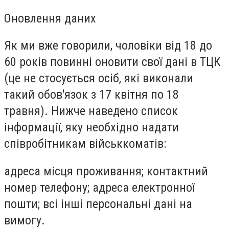
Оновлення даних
Як ми вже говорили, чоловіки від 18 до
60 років повинні оновити свої дані в ТЦК
(це не стосується осіб, які виконали
такий обов'язок з 17 квітня по 18
травня). Нижче наведено список
інформації, яку необхідно надати
співробітникам військкоматів:
адреса місця проживання; контактний
номер телефону; адреса електронної
пошти; всі інші персональні дані на
вимогу.