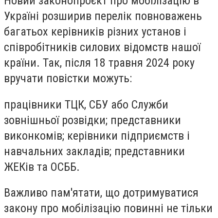
Новий законопроєкт про мобілізацію в
Україні розширив перелік повноважень
багатьох керівників різних установ і
співробітників силових відомств нашої
країни. Так, після 18 травня 2024 року
вручати повістки можуть:
працівники ТЦК, СБУ або Служби
зовнішньої розвідки; представники
виконкомів; керівники підприємств і
навчальних закладів; представники
ЖЕКів та ОСББ.
Важливо пам'ятати, що дотримуватися
закону про мобілізацію повинні не тільки