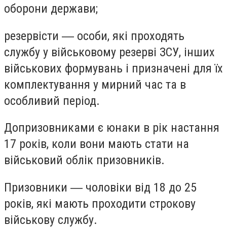
оборони держави;
резервісти ― особи, які проходять
службу у військовому резерві ЗСУ, інших
військових формувань і призначені для їх
комплектування у мирний час та в
особливий період.
Допризовниками є юнаки в рік настання
17 років, коли вони мають стати на
військовий облік призовників.
Призовники ― чоловіки від 18 до 25
років, які мають проходити строкову
військову службу.