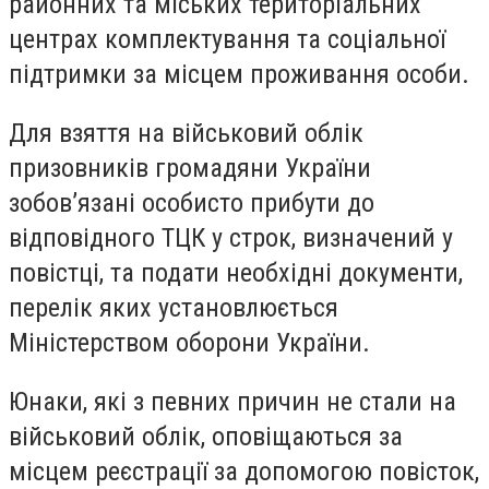
районних та міських територіальних
центрах комплектування та соціальної
підтримки за місцем проживання особи.
Для взяття на військовий облік
призовників громадяни України
зобов’язані особисто прибути до
відповідного ТЦК у строк, визначений у
повістці, та подати необхідні документи,
перелік яких установлюється
Міністерством оборони України.
Юнаки, які з певних причин не стали на
військовий облік, оповіщаються за
місцем реєстрації за допомогою повісток,