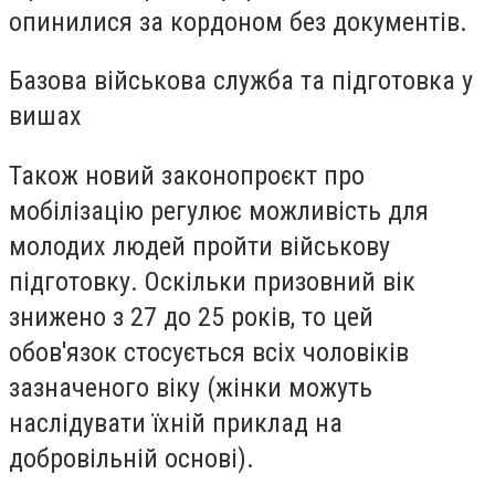
опинилися за кордоном без документів.
Базова військова служба та підготовка у
вишах
Також новий законопроєкт про
мобілізацію регулює можливість для
молодих людей пройти військову
підготовку. Оскільки призовний вік
знижено з 27 до 25 років, то цей
обов'язок стосується всіх чоловіків
зазначеного віку (жінки можуть
наслідувати їхній приклад на
добровільній основі).