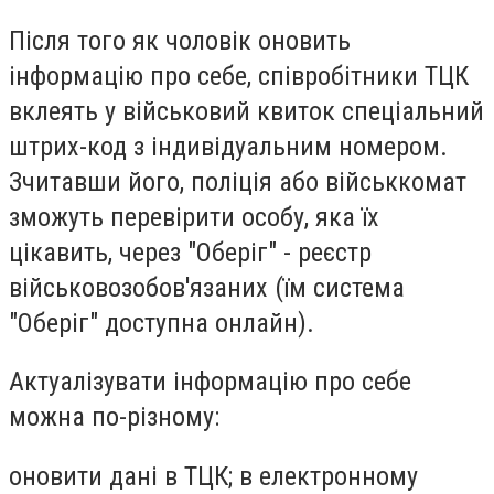
Після того як чоловік оновить
інформацію про себе, співробітники ТЦК
вклеять у військовий квиток спеціальний
штрих-код з індивідуальним номером.
Зчитавши його, поліція або військкомат
зможуть перевірити особу, яка їх
цікавить, через "Оберіг" - реєстр
військовозобов'язаних (їм система
"Оберіг" доступна онлайн).
Актуалізувати інформацію про себе
можна по-різному:
оновити дані в ТЦК; в електронному