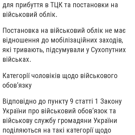
для прибуття в ТЦК та постановки на
військовий облік.
Постановка на військовий облік не має
відношення до мобілізаційних заходів,
які тривають, підсумували у Сухопутних
військах.
Категорії чоловіків щодо військового
обов’язку
Відповідно до пункту 9 статті 1 Закону
України про військовий обов’язок та
військову службу громадяни України
поділяються на такі категорії щодо