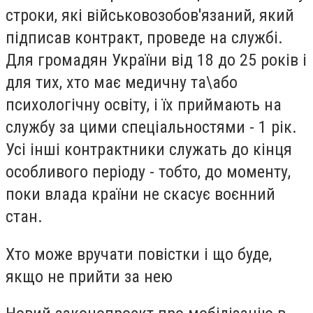
строки, які військовозобов'язаний, який
підписав контракт, проведе на службі.
Для громадян України від 18 до 25 років і
для тих, хто має медичну та\або
психологічну освіту, і їх приймають на
службу за цими спеціальностями - 1 рік.
Усі інші контрактники служать до кінця
особливого періоду - тобто, до моменту,
поки влада країни не скасує воєнний
стан.
Хто може вручати повістки і що буде,
якщо не прийти за нею