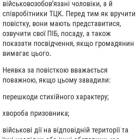
військовозобов'язані чоловіки, а й
співробітники ТЦК. Перед тим як вручити
повістку, вони мають представитися,
озвучити свої ПІБ, посаду, а також
показати посвідчення, якщо громадянин
вимагає цього.
Неявка за повісткою вважається
поважною, якщо цьому завадили:
перешкоди стихійного характеру;
хвороба призовника;
військові дії на відповідній території та