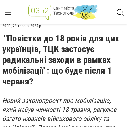
20:11, 29 травня 2024 р.
"Повістки до 18 років для цих
українців, ТЦК застосує
радикальні заходи в рамках
мобілізації": що буде після 1
червня?
Новий законопроєкт про мобілізацію,
який набув чинності 18 травня, регулює
багато нюансів військового обліку та