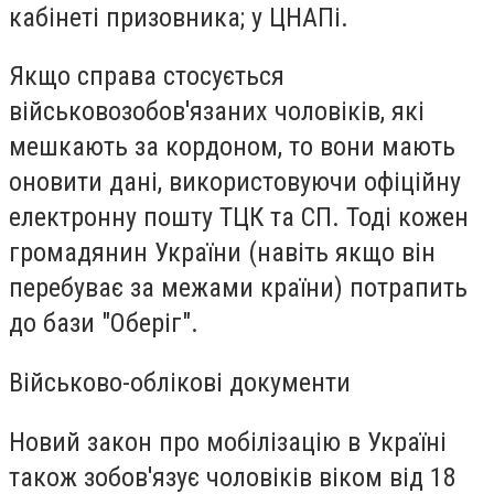
кабінеті призовника; у ЦНАПі.
Якщо справа стосується
військовозобов'язаних чоловіків, які
мешкають за кордоном, то вони мають
оновити дані, використовуючи офіційну
електронну пошту ТЦК та СП. Тоді кожен
громадянин України (навіть якщо він
перебуває за межами країни) потрапить
до бази "Оберіг".
Військово-облікові документи
Новий закон про мобілізацію в Україні
також зобов'язує чоловіків віком від 18