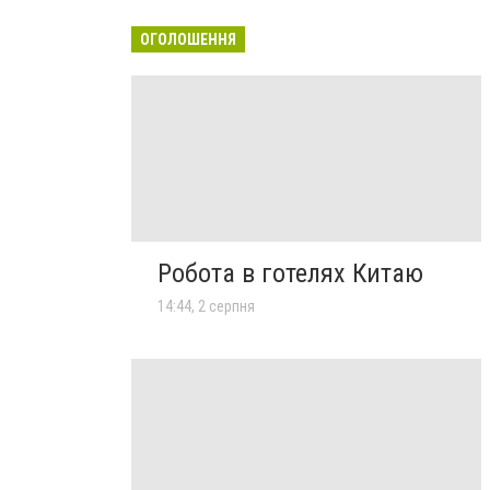
ОГОЛОШЕННЯ
Робота в готелях Китаю
14:44, 2 серпня