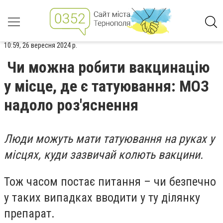
10:59, 26 вересня 2024 р.
Чи можна робити вакцинацію
у місце, де є татуювання: МОЗ
надоло роз'яснення
Люди можуть мати татуювання на руках у
місцях, куди зазвичай колють вакцини.
Тож часом постає питання – чи безпечно
у таких випадках вводити у ту ділянку
препарат.