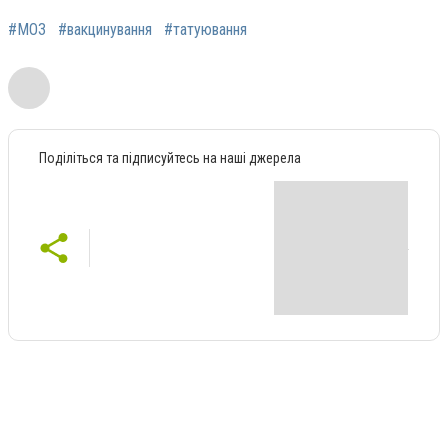
#МОЗ
#вакцинування
#татуювання
Поділіться та підписуйтесь на наші джерела