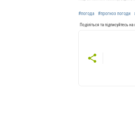
#погода
#прогноз погоди
Поділіться та підписуйтесь на