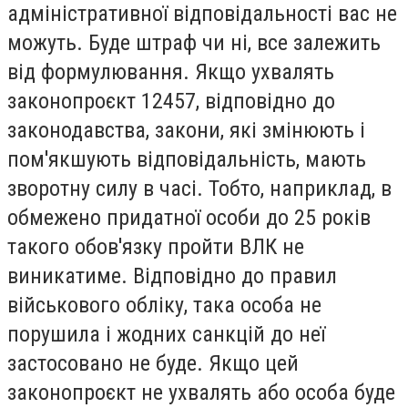
адміністративної відповідальності вас не
можуть. Буде штраф чи ні, все залежить
від формулювання. Якщо ухвалять
законопроєкт 12457, відповідно до
законодавства, закони, які змінюють і
пом'якшують відповідальність, мають
зворотну силу в часі. Тобто, наприклад, в
обмежено придатної особи до 25 років
такого обов'язку пройти ВЛК не
виникатиме. Відповідно до правил
військового обліку, така особа не
порушила і жодних санкцій до неї
застосовано не буде. Якщо цей
законопроєкт не ухвалять або особа буде