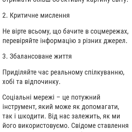
2. Критичне мислення
Не вірте всьому, що бачите в соцмережах,
перевіряйте інформацію з різних джерел.
3. Збалансоване життя
Приділяйте час реальному спілкуванню,
хобі та відпочинку.
Соціальні мережі – це потужний
інструмент, який може як допомагати,
так і шкодити. Від нас залежить, як ми
його використовуємо. Свідоме ставлення