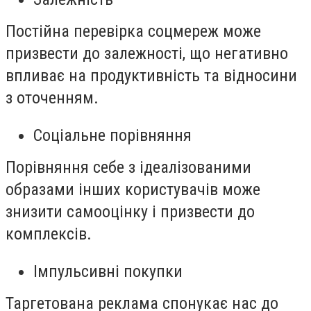
Постійна перевірка соцмереж може
призвести до залежності, що негативно
впливає на продуктивність та відносини
з оточенням.
Соціальне порівняння
Порівняння себе з ідеалізованими
образами інших користувачів може
знизити самооцінку і призвести до
комплексів.
Імпульсивні покупки
Таргетована реклама спонукає нас до