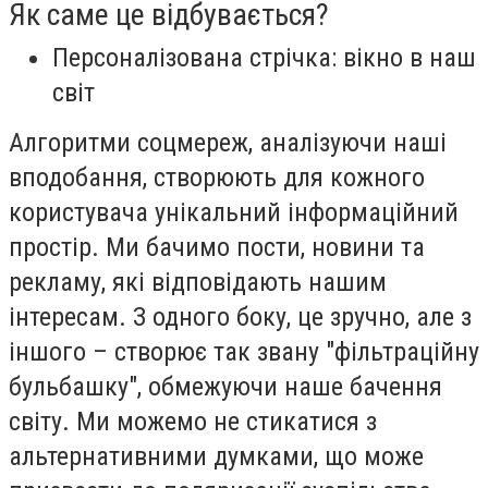
Як саме це відбувається?
Персоналізована стрічка: вікно в наш
світ
Алгоритми соцмереж, аналізуючи наші
вподобання, створюють для кожного
користувача унікальний інформаційний
простір. Ми бачимо пости, новини та
рекламу, які відповідають нашим
інтересам. З одного боку, це зручно, але з
іншого – створює так звану "фільтраційну
бульбашку", обмежуючи наше бачення
світу. Ми можемо не стикатися з
альтернативними думками, що може