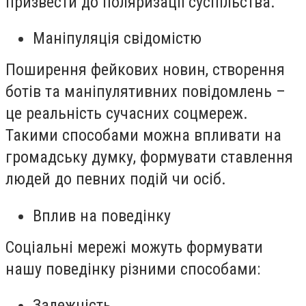
призвести до поляризації суспільства.
Маніпуляція свідомістю
Поширення фейкових новин, створення
ботів та маніпулятивних повідомлень –
це реальність сучасних соцмереж.
Такими способами можна впливати на
громадську думку, формувати ставлення
людей до певних подій чи осіб.
Вплив на поведінку
Соціальні мережі можуть формувати
нашу поведінку різними способами:
Залежність