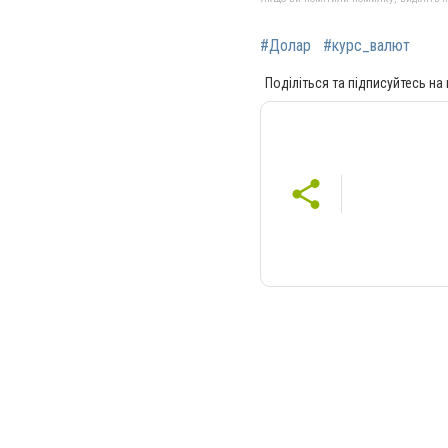
#Долар
#курс_валют
Поділіться та підписуйтесь на