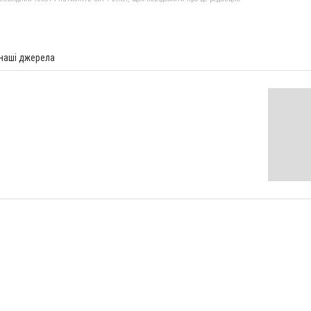
 наші джерела