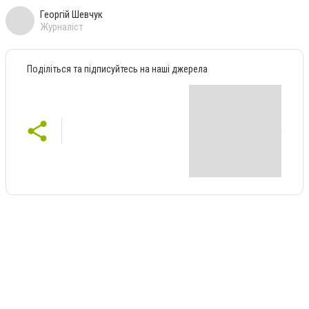
Георгій Шевчук
Журналіст
Поділіться та підписуйтесь на наші джерела