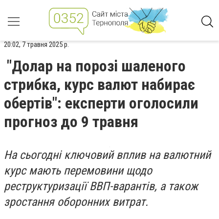
20:02, 7 травня 2025 р.
"Долар на порозі шаленого
стрибка, курс валют набирає
обертів": експерти оголосили
прогноз до 9 травня
На сьогодні ключовий вплив на валютний
курс мають перемовини щодо
реструктуризації ВВП-варантів, а також
зростання оборонних витрат.