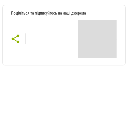
Поділіться та підписуйтесь на наші джерела