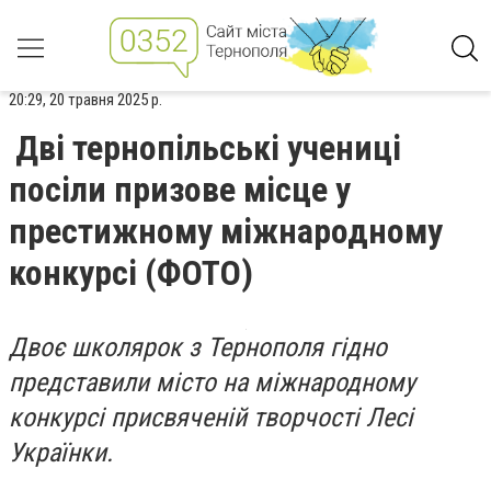
20:29, 20 травня 2025 р.
Дві тернопільські учениці
посіли призове місце у
престижному міжнародному
конкурсі (ФОТО)
Двоє школярок з Тернополя гідно
представили місто на міжнародному
конкурсі присвяченій творчості Лесі
Українки.