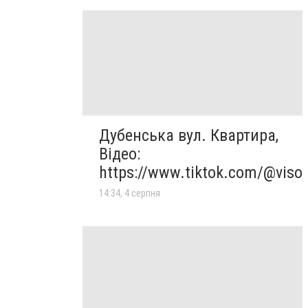
Дубенська вул. Квартира,
Відео:
https://www.tiktok.com/@viso
14:34, 4 серпня