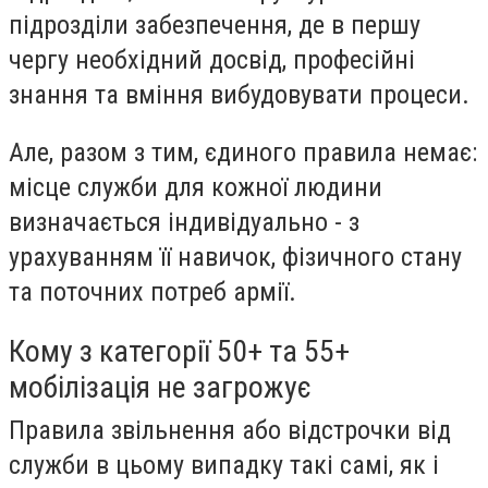
підрозділи забезпечення, де в першу
чергу необхідний досвід, професійні
знання та вміння вибудовувати процеси.
Але, разом з тим, єдиного правила немає:
місце служби для кожної людини
визначається індивідуально - з
урахуванням її навичок, фізичного стану
та поточних потреб армії.
Кому з категорії 50+ та 55+
мобілізація не загрожує
Правила звільнення або відстрочки від
служби в цьому випадку такі самі, як і