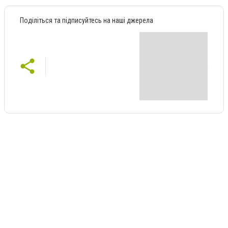
Поділіться та підписуйтесь на наші джерела