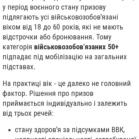
у період воєнного стану призову
підлягають усі військовозобов'язані
віком від 18 до 60 років, які не мають
відстрочки або бронювання. Тому
категорія
військовозобов'язаних 50+
підпадає під мобілізацію на загальних
підставах.
На практиці вік - це далеко не головний
фактор. Рішення про призов
приймається індивідуально і залежить
від трьох речей:
стану здоров'я за підсумками ВВК,