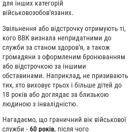
для інших категорій
військовозобов'язаних.
Звільнення або відстрочку отримують ті,
кого ВВК визнала непридатними до
служби за станом здоров'я, а також
громадяни з оформленим бронюванням
або відстрочкою за іншими
обставинами. Наприклад, не призивають
тих, хто виховує трьох і більше дітей до
18 років або доглядає за близькою
людиною з інвалідністю.
Нагадаємо, що граничний вік військової
служби -
60 років
, після чого