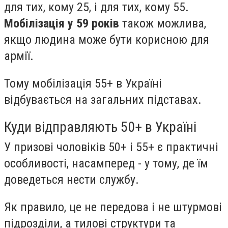
для тих, кому 25, і для тих, кому 55.
Мобілізація у 59 років
також можлива,
якщо людина може бути корисною для
армії.
Тому мобілізація 55+ в Україні
відбувається на загальних підставах.
Куди відправляють 50+ в Україні
У призові чоловіків 50+ і 55+ є практичні
особливості, насамперед - у тому, де їм
доведеться нести службу.
Як правило, це не передова і не штурмові
підрозділи, а тилові структури та