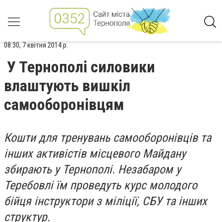
08:30, 7 квітня 2014 р.
У Тернополі силовики
влаштують вишкіл
самооборонівцям
Кошти для тренувань самооборонівців та
інших активістів місцевого Майдану
збирають у Тернополі. Незабаром у
Теребовлі їм проведуть курс молодого
бійця інструктори з міліції, СБУ та інших
структур.