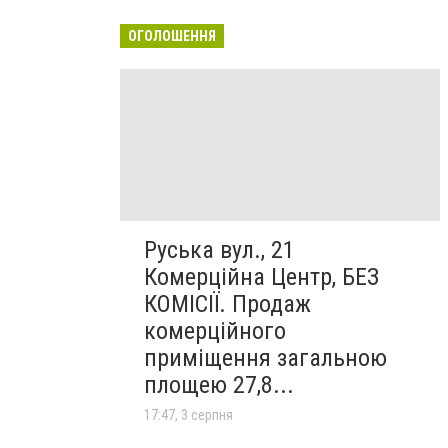
ОГОЛОШЕННЯ
Руська вул., 21
Комерційна Центр, БЕЗ
КОМІСІЇ. Продаж
комерційного
приміщення загальною
площею 27,8...
17:47, 3 серпня