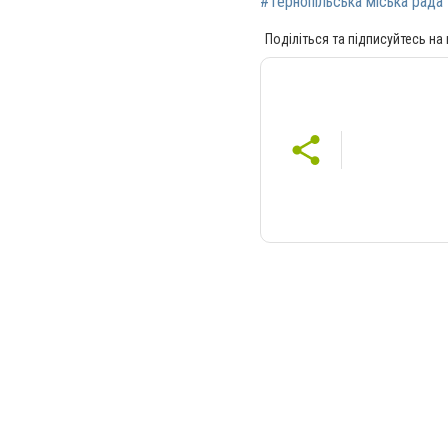
#Тернопільська міська рада
Поділіться та підписуйтесь на