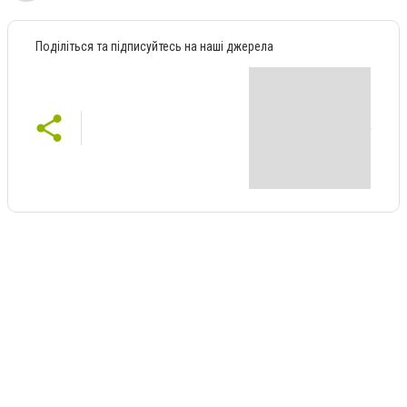
Поділіться та підписуйтесь на наші джерела