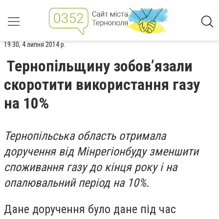
19:30, 4 липня 2014 р.
Тернопільщину зобов’язали
скоротити використання газу
на 10%
Тернопільська область отримала
доручення від Мінрегіонбуду зменшити
споживання газу до кінця року і на
опалювальний період на 10%.
Дане доручення було дане під час