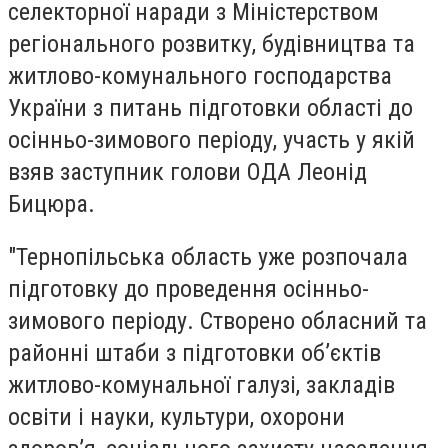
селекторної наради з Міністерством
регіонального розвитку, будівництва та
житлово-комунального господарства
України з питань підготовки області до
осінньо-зимового періоду, участь у якій
взяв заступник голови ОДА Леонід
Бицюра.
"Тернопільська область уже розпочала
підготовку до проведення осінньо-
зимового періоду. Створено обласний та
районні штаби з підготовки об’єктів
житлово-комунальної галузі, закладів
освіти і науки, культури, охорони