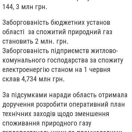
144, 3 млн грн.
Заборгованість бюджетних установ
області за спожитий природний газ
становить 2 млн. грн.
Заборгованість підприємств житлово-
комунального господарства за спожиту
електроенергію станом на 1 червня
склав 4,734 млн грн.
За підсумками наради область отримала
доручення розробити оперативний план
технічних заходів щодо зменшення
споживання природного газу