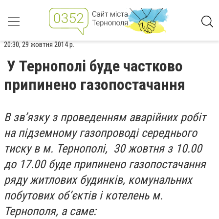
20:30, 29 жовтня 2014 р.
У Тернополі буде частково
припинено газопостачання
В зв’язку з проведенням аварійних робіт
на підземному газопроводі середнього
тиску в м. Тернополі, 30 жовтня з 10.00
до 17.00 буде припинено газопостачання
ряду житлових будинків, комунальних
побутових об’єктів і котелень м.
Тернополя, а саме: