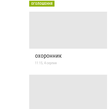
ОГОЛОШЕННЯ
охоронник
11:15, 4 серпня