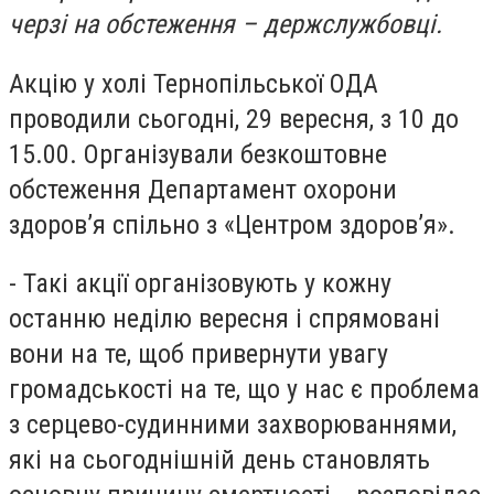
черзі на обстеження – держслужбовці.
Акцію у холі Тернопільської ОДА
проводили сьогодні, 29 вересня, з 10 до
15.00. Організували безкоштовне
обстеження Департамент охорони
здоров’я спільно з «Центром здоров’я».
- Такі акції організовують у кожну
останню неділю вересня і спрямовані
вони на те, щоб привернути увагу
громадськості на те, що у нас є проблема
з серцево-судинними захворюваннями,
які на сьогоднішній день становлять